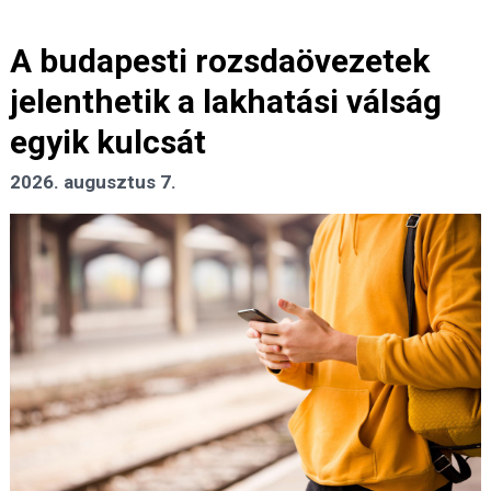
A budapesti rozsdaövezetek
jelenthetik a lakhatási válság
egyik kulcsát
2026. augusztus 7.