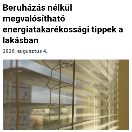
Beruházás nélkül
megvalósítható
energiatakarékossági tippek a
lakásban
2026. augusztus 4.