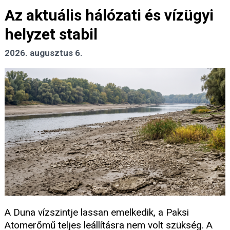
Az aktuális hálózati és vízügyi
helyzet stabil
2026. augusztus 6.
A Duna vízszintje lassan emelkedik, a Paksi
Atomerőmű teljes leállításra nem volt szükség. A