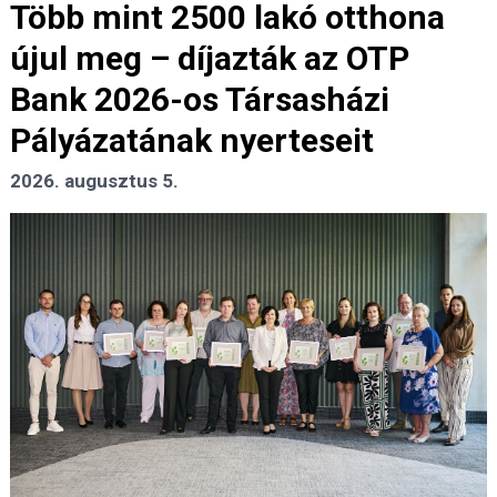
Több mint 2500 lakó otthona
újul meg – díjazták az OTP
Bank 2026-os Társasházi
Pályázatának nyerteseit
2026. augusztus 5.