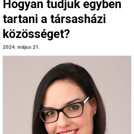
Hogyan tudjuk egyben
tartani a társasházi
közösséget?
2024. május 21.