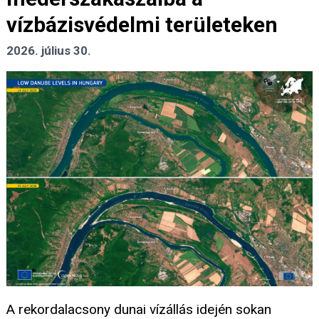
vízbázisvédelmi területeken
2026. július 30.
A rekordalacsony dunai vízállás idején sokan