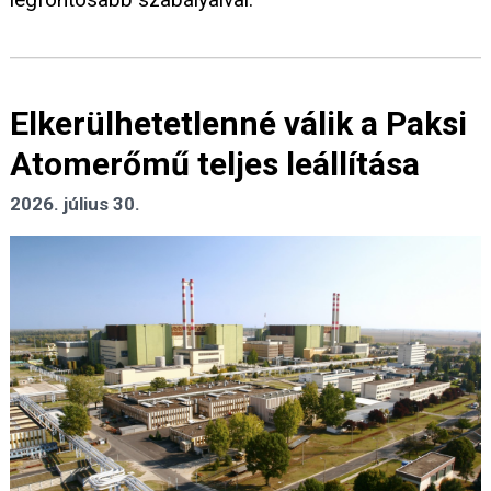
Elkerülhetetlenné válik a Paksi
Atomerőmű teljes leállítása
2026. július 30.