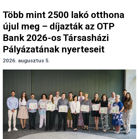
Több mint 2500 lakó otthona
újul meg – díjazták az OTP
Bank 2026-os Társasházi
Pályázatának nyerteseit
2026. augusztus 5.