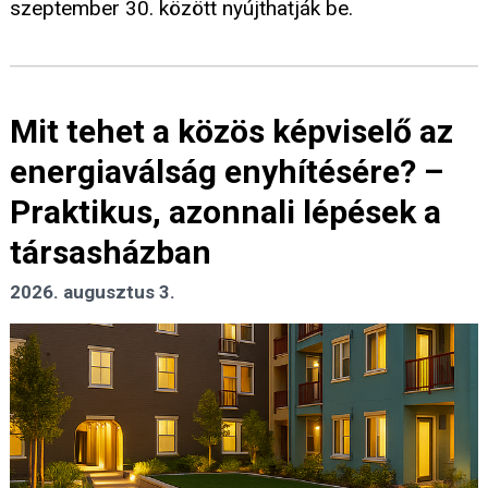
szeptember 30. között nyújthatják be.
Mit tehet a közös képviselő az
energiaválság enyhítésére? –
Praktikus, azonnali lépések a
társasházban
2026. augusztus 3.