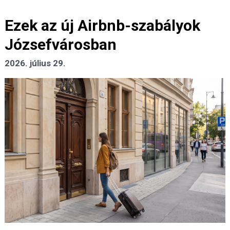
Ezek az új Airbnb-szabályok
Józsefvárosban
2026. július 29.