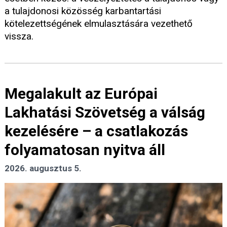
a tulajdonosi közösség karbantartási
kötelezettségének elmulasztására vezethető
vissza.
Megalakult az Európai
Lakhatási Szövetség a válság
kezelésére – a csatlakozás
folyamatosan nyitva áll
2026. augusztus 5.