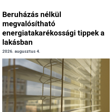
Beruházás nélkül
megvalósítható
energiatakarékossági tippek a
lakásban
2026. augusztus 4.