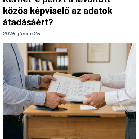
közös képviselő az adatok
átadásáért?
2026. június 25.