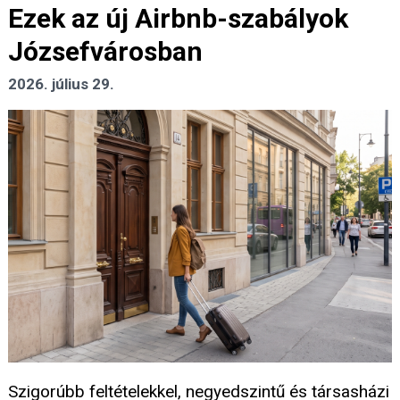
Ezek az új Airbnb-szabályok
Józsefvárosban
2026. július 29.
Szigorúbb feltételekkel, negyedszintű és társasházi