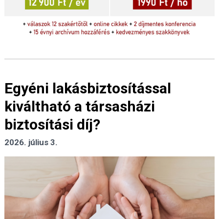
Egyéni lakásbiztosítással
kiváltható a társasházi
biztosítási díj?
2026. július 3.