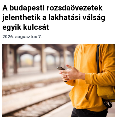
A budapesti rozsdaövezetek
jelenthetik a lakhatási válság
egyik kulcsát
2026. augusztus 7.