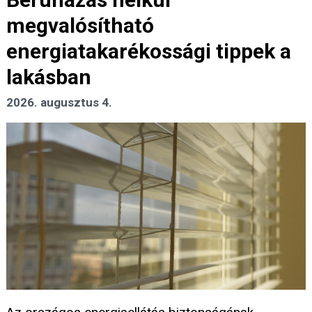
megvalósítható
energiatakarékossági tippek a
lakásban
2026. augusztus 4.