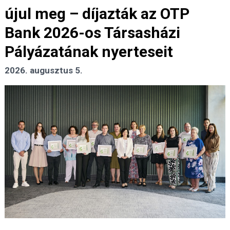
újul meg – díjazták az OTP
Bank 2026-os Társasházi
Pályázatának nyerteseit
2026. augusztus 5.