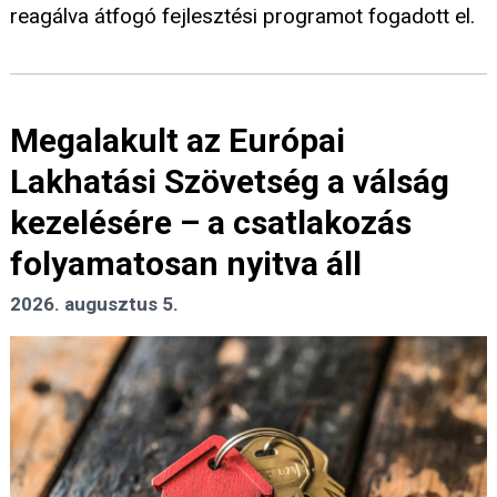
reagálva átfogó fejlesztési programot fogadott el.
Megalakult az Európai
Lakhatási Szövetség a válság
kezelésére – a csatlakozás
folyamatosan nyitva áll
2026. augusztus 5.