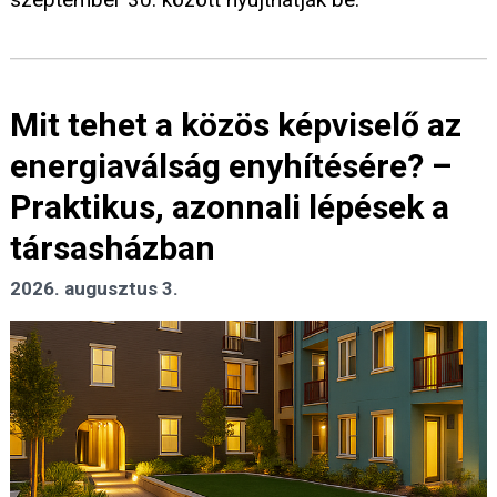
Mit tehet a közös képviselő az
energiaválság enyhítésére? –
Praktikus, azonnali lépések a
társasházban
2026. augusztus 3.