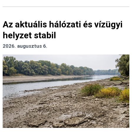
Az aktuális hálózati és vízügyi
helyzet stabil
2026. augusztus 6.