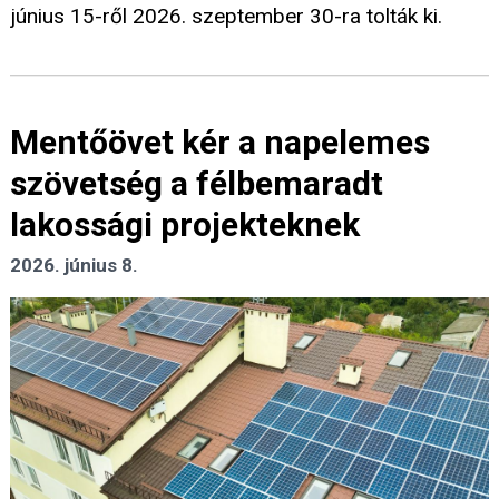
június 15-ről 2026. szeptember 30-ra tolták ki.
Mentőövet kér a napelemes
szövetség a félbemaradt
lakossági projekteknek
2026. június 8.