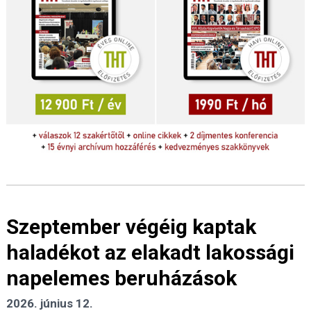
Szeptember végéig kaptak
haladékot az elakadt lakossági
napelemes beruházások
2026. június 12.