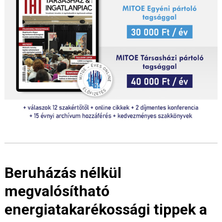
Beruházás nélkül
megvalósítható
energiatakarékossági tippek a