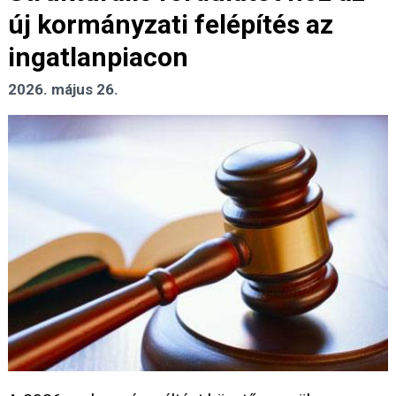
új kormányzati felépítés az
ingatlanpiacon
2026. május 26.