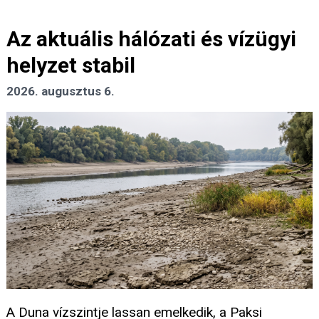
Az aktuális hálózati és vízügyi
helyzet stabil
2026. augusztus 6.
A Duna vízszintje lassan emelkedik, a Paksi