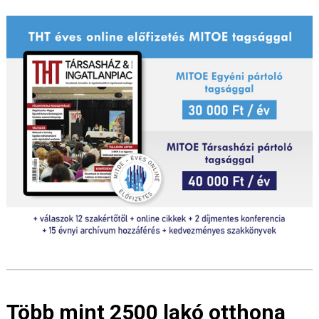
Több mint 2500 lakó otthona