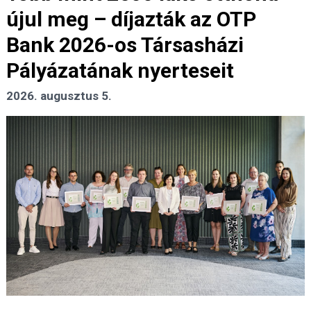
újul meg – díjazták az OTP
Bank 2026-os Társasházi
Pályázatának nyerteseit
2026. augusztus 5.