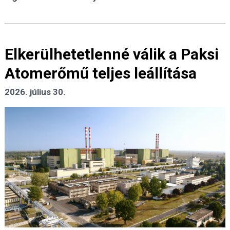
Elkerülhetetlenné válik a Paksi
Atomerőmű teljes leállítása
2026. július 30.