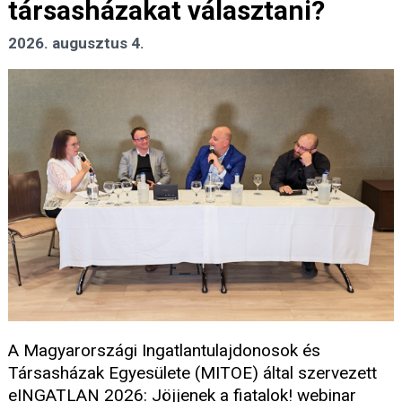
társasházakat választani?
2026. augusztus 4.
A Magyarországi Ingatlantulajdonosok és
Társasházak Egyesülete (MITOE) által szervezett
eINGATLAN 2026: Jöjjenek a fiatalok! webinar