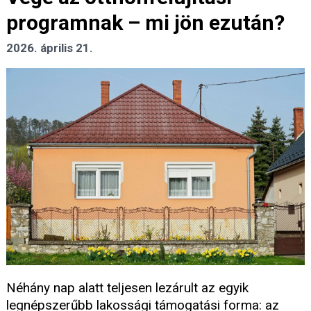
programnak – mi jön ezután?
2026. április 21.
Néhány nap alatt teljesen lezárult az egyik
legnépszerűbb lakossági támogatási forma: az