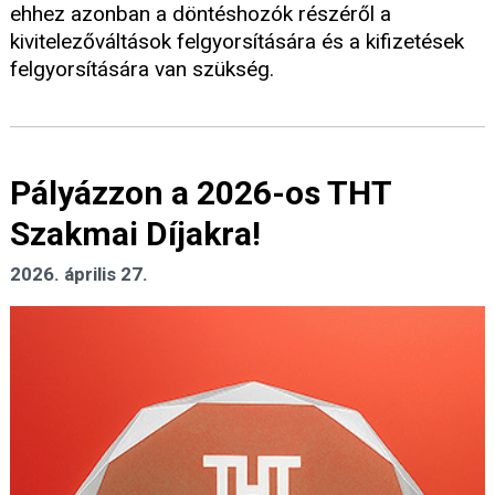
ehhez azonban a döntéshozók részéről a
kivitelezőváltások felgyorsítására és a kifizetések
felgyorsítására van szükség.
Pályázzon a 2026-os THT
Szakmai Díjakra!
2026. április 27.