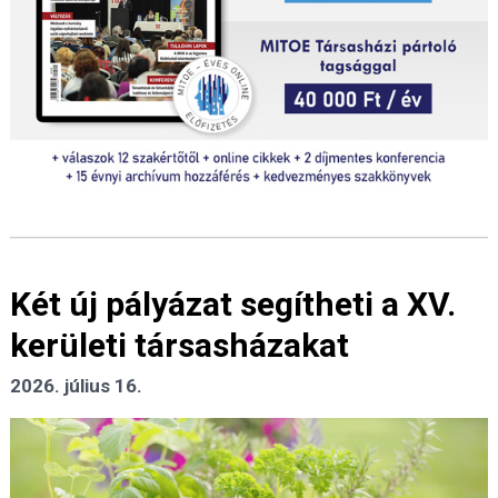
Két új pályázat segítheti a XV.
kerületi társasházakat
2026. július 16.