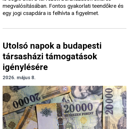
megvalósításában. Fontos gyakorlati teendőkre és
egy jogi csapdára is felhívta a figyelmet.
Utolsó napok a budapesti
társasházi támogatások
igénylésére
2026. május 8.