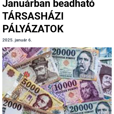
Januárban beadható
TÁRSASHÁZI
PÁLYÁZATOK
2025. január 6.