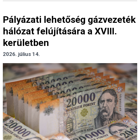
Pályázati lehetőség gázvezeték
hálózat felújítására a XVIII.
kerületben
2026. július 14.