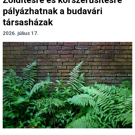
pályázhatnak a budavári
társasházak
2026. július 17.