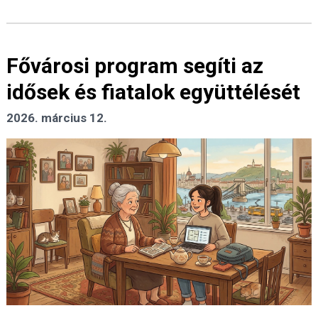
Fővárosi program segíti az
idősek és fiatalok együttélését
2026. március 12.