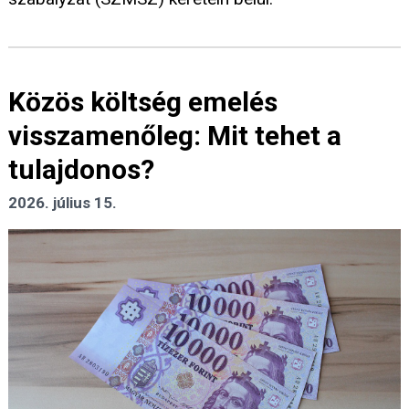
Közös költség emelés
visszamenőleg: Mit tehet a
tulajdonos?
2026. július 15.