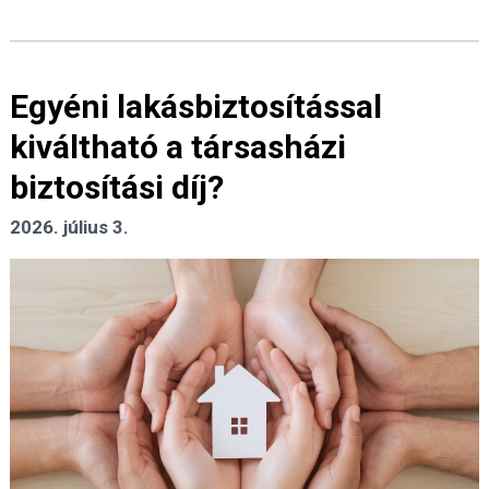
Egyéni lakásbiztosítással
kiváltható a társasházi
biztosítási díj?
2026. július 3.