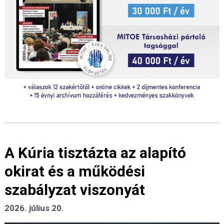
A Kúria tisztázta az alapító
okirat és a működési
szabályzat viszonyát
2026. július 20.