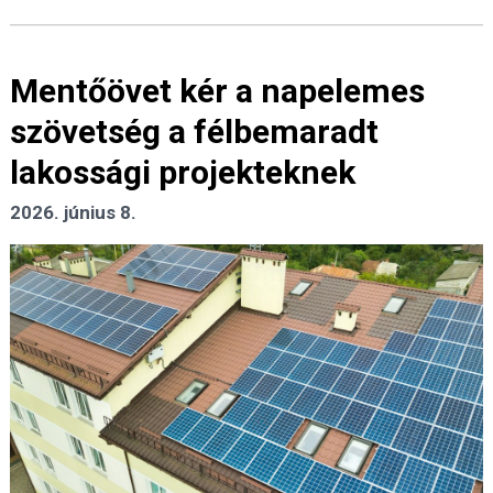
Mentőövet kér a napelemes
szövetség a félbemaradt
lakossági projekteknek
2026. június 8.