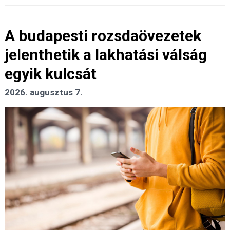
A budapesti rozsdaövezetek
jelenthetik a lakhatási válság
egyik kulcsát
2026. augusztus 7.