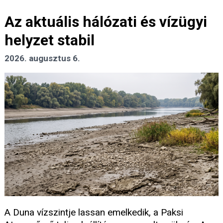
Az aktuális hálózati és vízügyi
helyzet stabil
2026. augusztus 6.
A Duna vízszintje lassan emelkedik, a Paksi