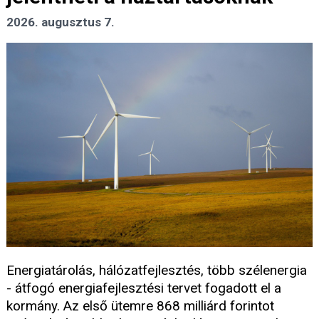
2026. augusztus 7.
Energiatárolás, hálózatfejlesztés, több szélenergia
- átfogó energiafejlesztési tervet fogadott el a
kormány. Az első ütemre 868 milliárd forintot