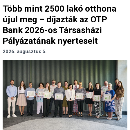
Több mint 2500 lakó otthona
újul meg – díjazták az OTP
Bank 2026-os Társasházi
Pályázatának nyerteseit
2026. augusztus 5.