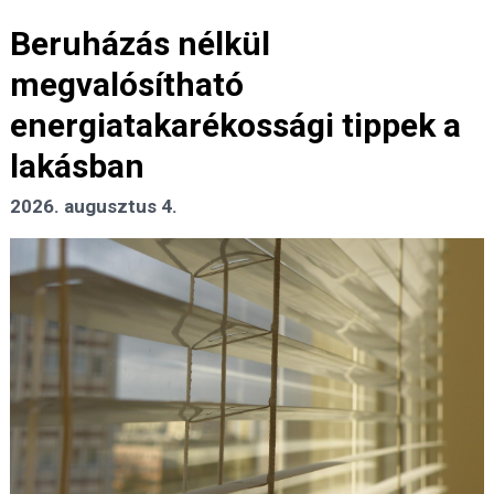
Beruházás nélkül
megvalósítható
energiatakarékossági tippek a
lakásban
2026. augusztus 4.