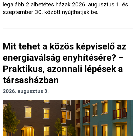
legalább 2 albetétes házak 2026. augusztus 1. és
szeptember 30. között nyújthatják be.
Mit tehet a közös képviselő az
energiaválság enyhítésére? –
Praktikus, azonnali lépések a
társasházban
2026. augusztus 3.