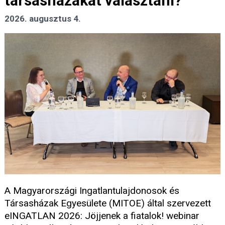
társasházakat választani?
2026. augusztus 4.
A Magyarországi Ingatlantulajdonosok és
Társasházak Egyesülete (MITOE) által szervezett
eINGATLAN 2026: Jöjjenek a fiatalok! webinar