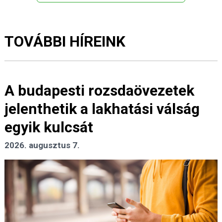
TOVÁBBI HÍREINK
A budapesti rozsdaövezetek
jelenthetik a lakhatási válság
egyik kulcsát
2026. augusztus 7.