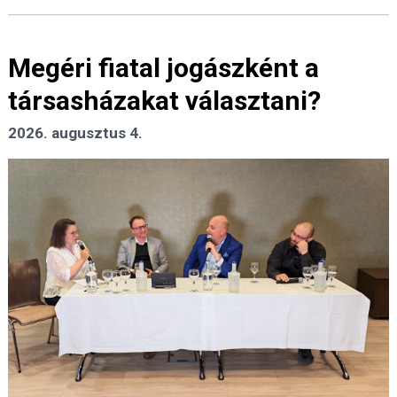
Megéri fiatal jogászként a
társasházakat választani?
2026. augusztus 4.