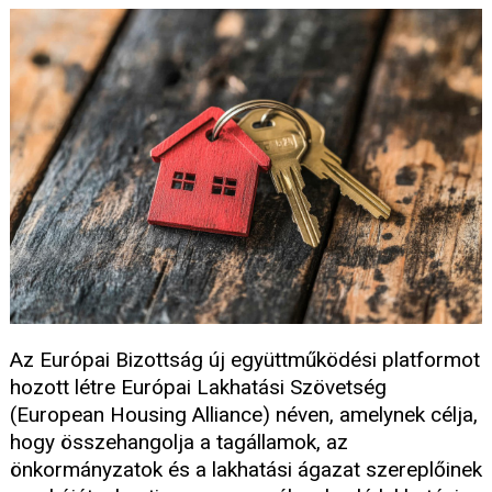
Az Európai Bizottság új együttműködési platformot
hozott létre Európai Lakhatási Szövetség
(European Housing Alliance) néven, amelynek célja,
hogy összehangolja a tagállamok, az
önkormányzatok és a lakhatási ágazat szereplőinek