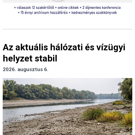
Az aktuális hálózati és vízügyi
helyzet stabil
2026. augusztus 6.