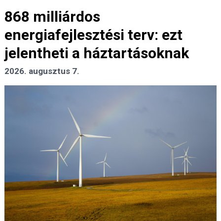
868 milliárdos
energiafejlesztési terv: ezt
jelentheti a háztartásoknak
2026. augusztus 7.