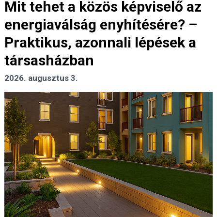
Mit tehet a közös képviselő az
energiaválság enyhítésére? –
Praktikus, azonnali lépések a
társasházban
2026. augusztus 3.