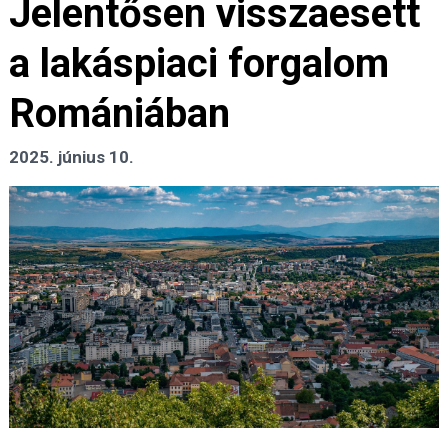
Jelentősen visszaesett
a lakáspiaci forgalom
Romániában
2025. június 10.