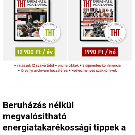
Beruházás nélkül
megvalósítható
energiatakarékossági tippek a