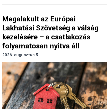
Megalakult az Európai
Lakhatási Szövetség a válság
kezelésére – a csatlakozás
folyamatosan nyitva áll
2026. augusztus 5.