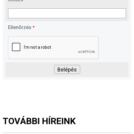
Ellenőrzés
*
TOVÁBBI HÍREINK