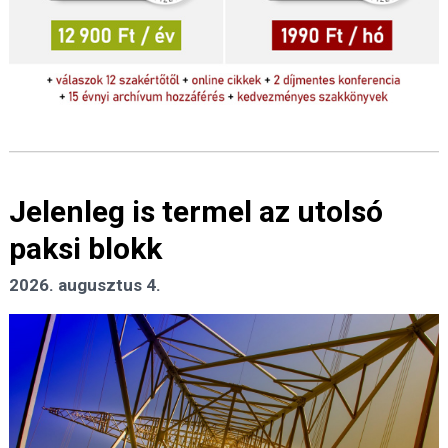
Jelenleg is termel az utolsó
paksi blokk
2026. augusztus 4.