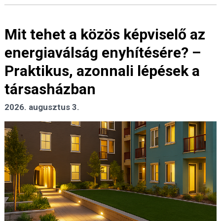
Mit tehet a közös képviselő az
energiaválság enyhítésére? –
Praktikus, azonnali lépések a
társasházban
2026. augusztus 3.