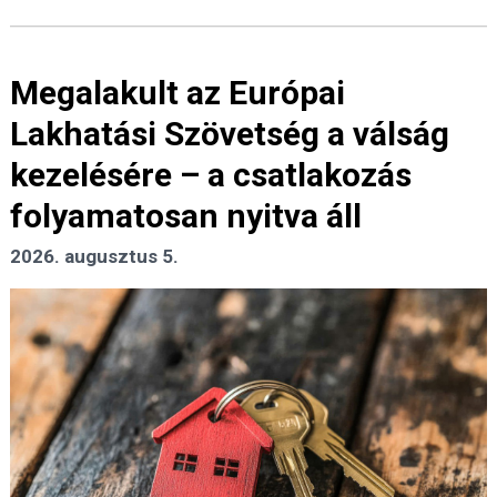
Megalakult az Európai
Lakhatási Szövetség a válság
kezelésére – a csatlakozás
folyamatosan nyitva áll
2026. augusztus 5.