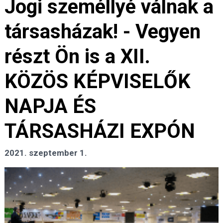
Jogi személlyé válnak a
társasházak! - Vegyen
részt Ön is a XII.
KÖZÖS KÉPVISELŐK
NAPJA ÉS
TÁRSASHÁZI EXPÓN
2021. szeptember 1.