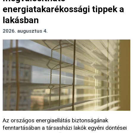
energiatakarékossági tippek a
lakásban
2026. augusztus 4.
Az országos energiaellátás biztonságának
fenntartásában a társasházi lakók egyéni döntései