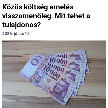
Közös költség emelés
visszamenőleg: Mit tehet a
tulajdonos?
2026. július 15.