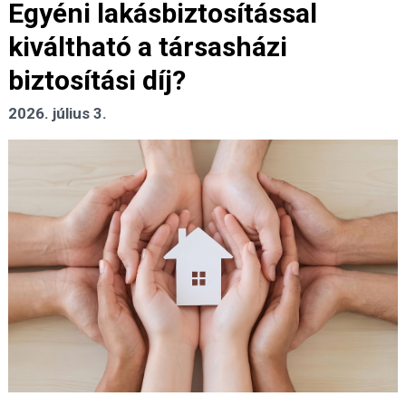
Egyéni lakásbiztosítással
kiváltható a társasházi
biztosítási díj?
2026. július 3.