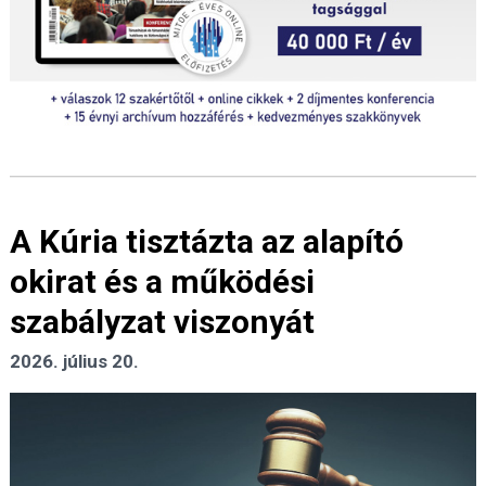
A Kúria tisztázta az alapító
okirat és a működési
szabályzat viszonyát
2026. július 20.