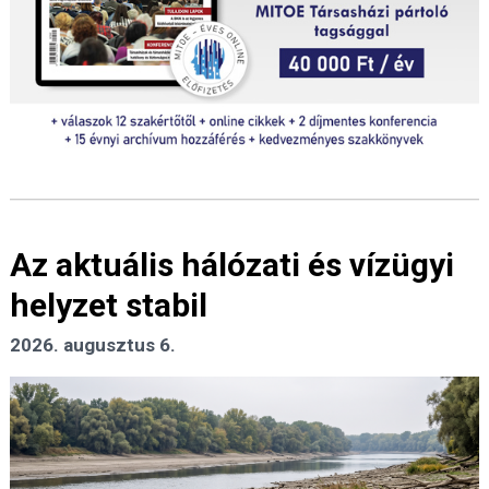
Az aktuális hálózati és vízügyi
helyzet stabil
2026. augusztus 6.