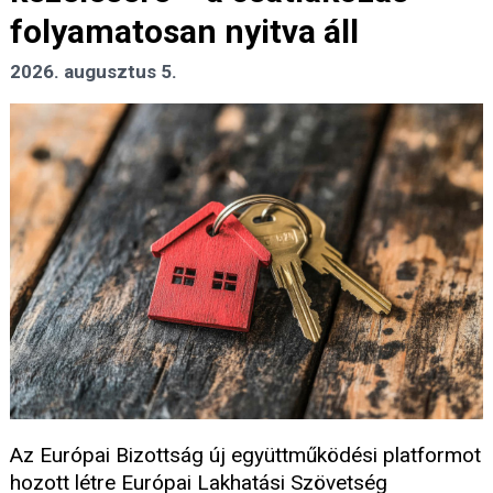
folyamatosan nyitva áll
2026. augusztus 5.
Az Európai Bizottság új együttműködési platformot
hozott létre Európai Lakhatási Szövetség