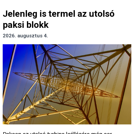
Jelenleg is termel az utolsó
paksi blokk
2026. augusztus 4.