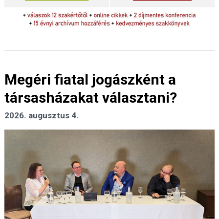
Megéri fiatal jogászként a
társasházakat választani?
2026. augusztus 4.