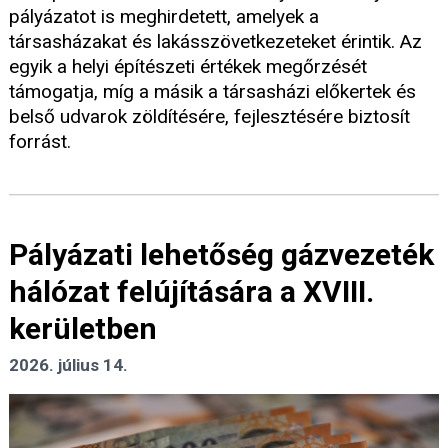
pályázatot is meghirdetett, amelyek a
társasházakat és lakásszövetkezeteket érintik. Az
egyik a helyi építészeti értékek megőrzését
támogatja, míg a másik a társasházi előkertek és
belső udvarok zöldítésére, fejlesztésére biztosít
forrást.
Pályázati lehetőség gázvezeték
hálózat felújítására a XVIII.
kerületben
2026. július 14.