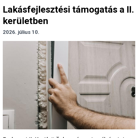
Lakásfejlesztési támogatás a II.
kerületben
2026. július 10.