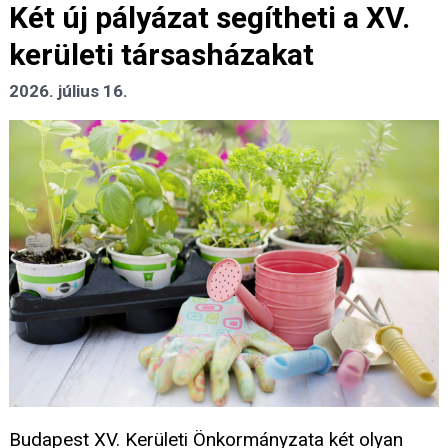
Két új pályázat segítheti a XV.
kerületi társasházakat
2026. július 16.
Budapest XV. Kerületi Önkormányzata két olyan