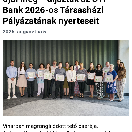
Bank 2026-os Társasházi
Pályázatának nyerteseit
2026. augusztus 5.
Viharban megrongálódott tető cseréje,