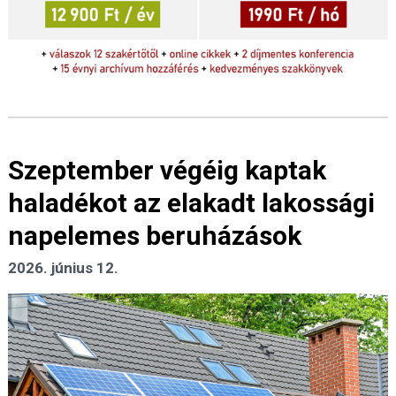
Szeptember végéig kaptak
haladékot az elakadt lakossági
napelemes beruházások
2026. június 12.