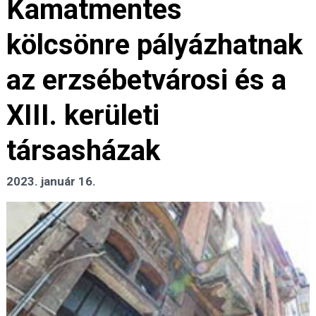
Kamatmentes
kölcsönre pályázhatnak
az erzsébetvárosi és a
XIII. kerületi
társasházak
2023. január 16.