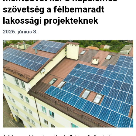
szövetség a félbemaradt
lakossági projekteknek
2026. június 8.