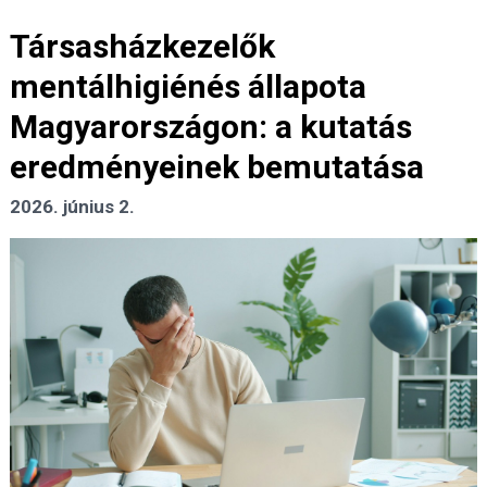
Társasházkezelők
mentálhigiénés állapota
Magyarországon: a kutatás
eredményeinek bemutatása
2026. június 2.