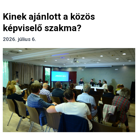
Kinek ajánlott a közös
képviselő szakma?
2026. július 6.