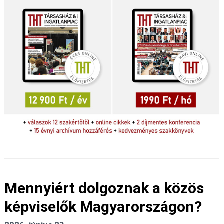
Mennyiért dolgoznak a közös
képviselők Magyarországon?