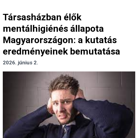
Társasházban élők
mentálhigiénés állapota
Magyarországon: a kutatás
eredményeinek bemutatása
2026. június 2.