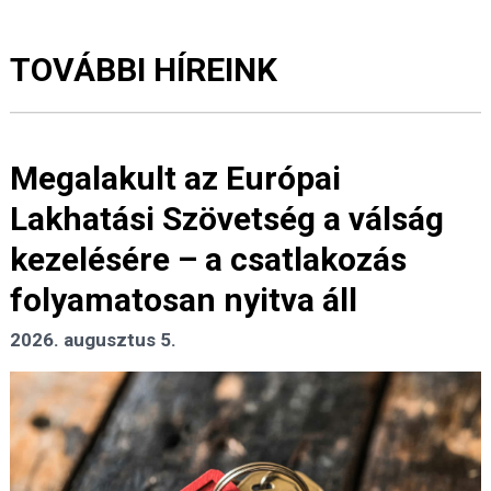
TOVÁBBI HÍREINK
Megalakult az Európai
Lakhatási Szövetség a válság
kezelésére – a csatlakozás
folyamatosan nyitva áll
2026. augusztus 5.