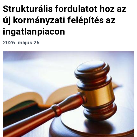
Strukturális fordulatot hoz az
új kormányzati felépítés az
ingatlanpiacon
2026. május 26.