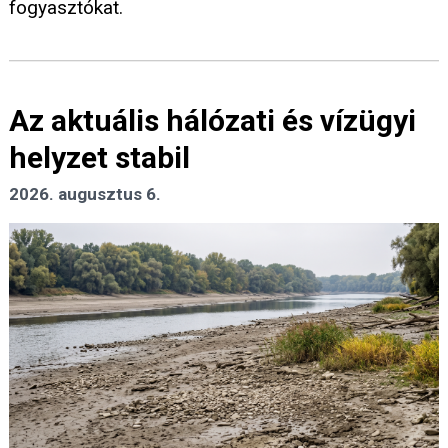
fogyasztókat.
Az aktuális hálózati és vízügyi
helyzet stabil
2026. augusztus 6.