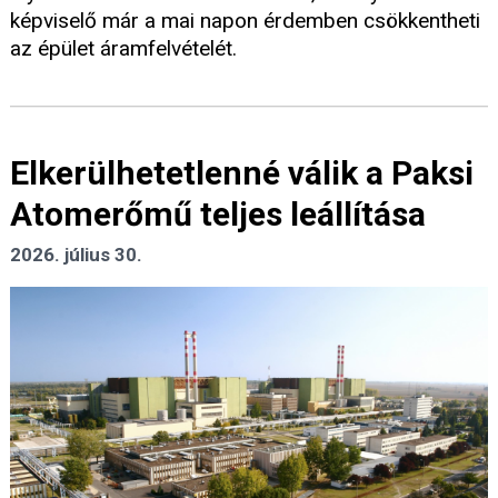
képviselő már a mai napon érdemben csökkentheti
az épület áramfelvételét.
Elkerülhetetlenné válik a Paksi
Atomerőmű teljes leállítása
2026. július 30.