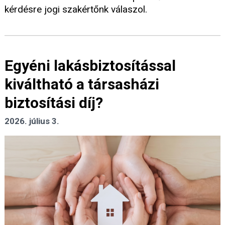
kérdésre jogi szakértőnk válaszol.
Egyéni lakásbiztosítással
kiváltható a társasházi
biztosítási díj?
2026. július 3.