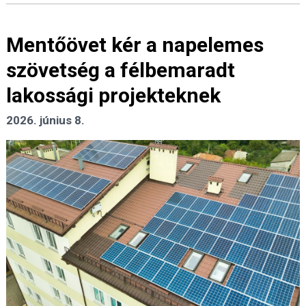
Mentőövet kér a napelemes
szövetség a félbemaradt
lakossági projekteknek
2026. június 8.