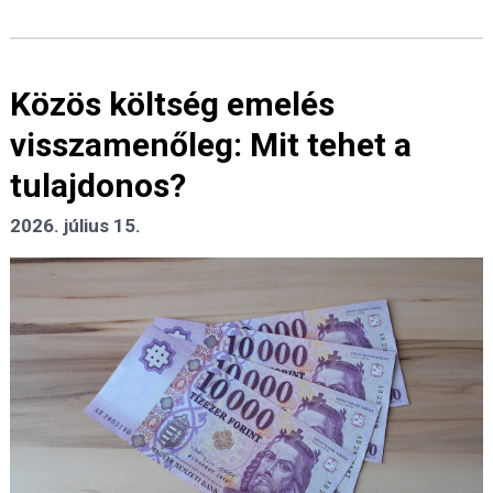
Közös költség emelés
visszamenőleg: Mit tehet a
tulajdonos?
2026. július 15.