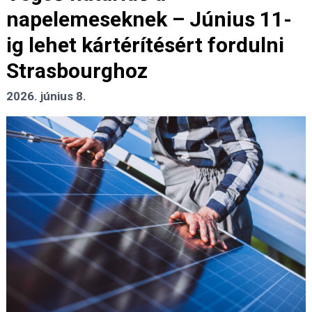
napelemeseknek – Június 11-
ig lehet kártérítésért fordulni
Strasbourghoz
2026. június 8.