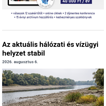
Az aktuális hálózati és vízügyi
helyzet stabil
2026. augusztus 6.