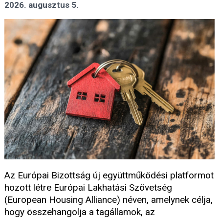
2026. augusztus 5.
Az Európai Bizottság új együttműködési platformot
hozott létre Európai Lakhatási Szövetség
(European Housing Alliance) néven, amelynek célja,
hogy összehangolja a tagállamok, az