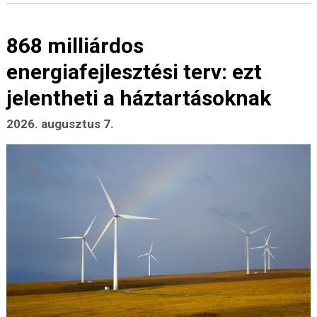
868 milliárdos
energiafejlesztési terv: ezt
jelentheti a háztartásoknak
2026. augusztus 7.