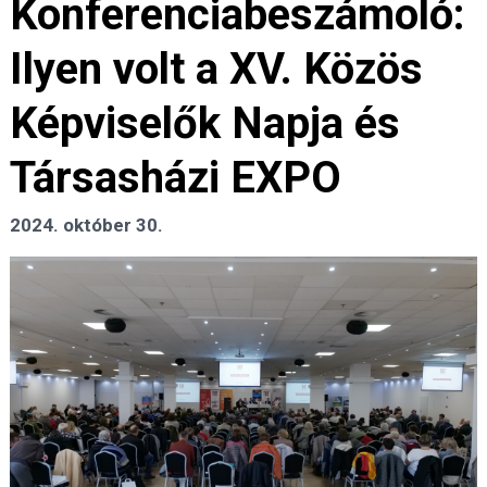
Konferenciabeszámoló:
Ilyen volt a XV. Közös
Képviselők Napja és
Társasházi EXPO
2024. október 30.