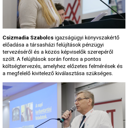
Csizmadia Szabolcs
igazságügyi könyvszakértő
előadása a társasházi felújítások pénzügyi
tervezéséről és a közös képviselők szerepéről
szólt. A felújítások során fontos a pontos
költségtervezés, amelyhez előzetes felmérések és
a megfelelő kivitelező kiválasztása szükséges.