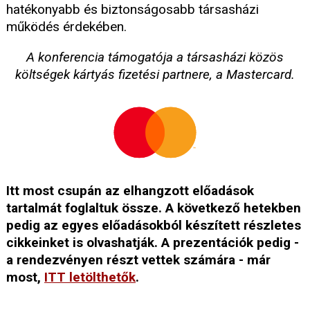
hatékonyabb és biztonságosabb társasházi
működés érdekében.
A konferencia támogatója a társasházi közös
költségek kártyás fizetési partnere, a Mastercard.
Itt most csupán az elhangzott előadások
tartalmát foglaltuk össze. A következő hetekben
pedig az egyes előadásokból készített részletes
cikkeinket is olvashatják. A prezentációk pedig -
a rendezvényen részt vettek számára - már
most,
ITT letölthetők
.