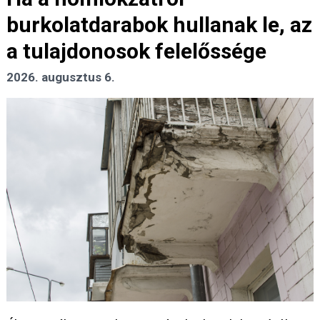
burkolatdarabok hullanak le, az
a tulajdonosok felelőssége
2026. augusztus 6.