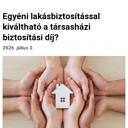
Egyéni lakásbiztosítással
kiváltható a társasházi
biztosítási díj?
2026. július 3.