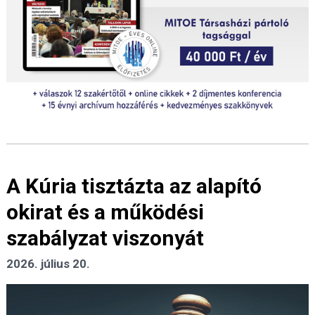
A Kúria tisztázta az alapító
okirat és a működési
szabályzat viszonyát
2026. július 20.