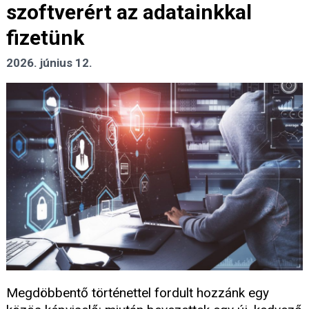
szoftverért az adatainkkal
fizetünk
2026. június 12.
Megdöbbentő történettel fordult hozzánk egy