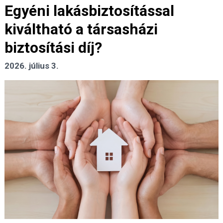
Egyéni lakásbiztosítással
kiváltható a társasházi
biztosítási díj?
2026. július 3.