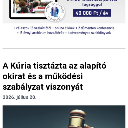
A Kúria tisztázta az alapító
okirat és a működési
szabályzat viszonyát
2026. július 20.