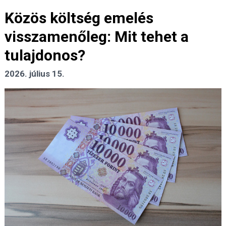
Közös költség emelés
visszamenőleg: Mit tehet a
tulajdonos?
2026. július 15.