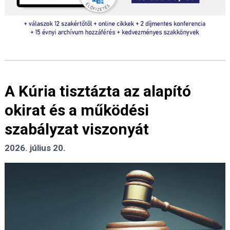
A Kúria tisztázta az alapító
okirat és a működési
szabályzat viszonyát
2026. július 20.