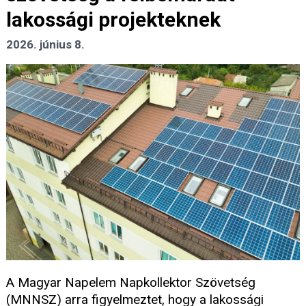
lakossági projekteknek
2026. június 8.
A Magyar Napelem Napkollektor Szövetség
(MNNSZ) arra figyelmeztet, hogy a lakossági