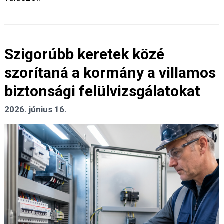
Szigorúbb keretek közé
szorítaná a kormány a villamos
biztonsági felülvizsgálatokat
2026. június 16.