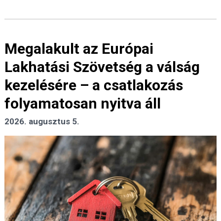
Megalakult az Európai
Lakhatási Szövetség a válság
kezelésére – a csatlakozás
folyamatosan nyitva áll
2026. augusztus 5.