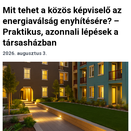
Mit tehet a közös képviselő az
energiaválság enyhítésére? –
Praktikus, azonnali lépések a
társasházban
2026. augusztus 3.