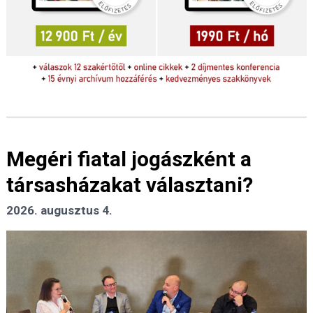
Megéri fiatal jogászként a
társasházakat választani?
2026. augusztus 4.