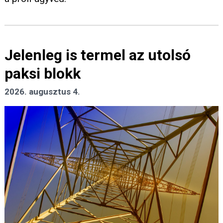
Jelenleg is termel az utolsó
paksi blokk
2026. augusztus 4.