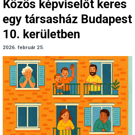
Közös képviselőt keres
egy társasház Budapest
10. kerületben
2026. február 25.