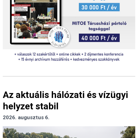
Az aktuális hálózati és vízügyi
helyzet stabil
2026. augusztus 6.