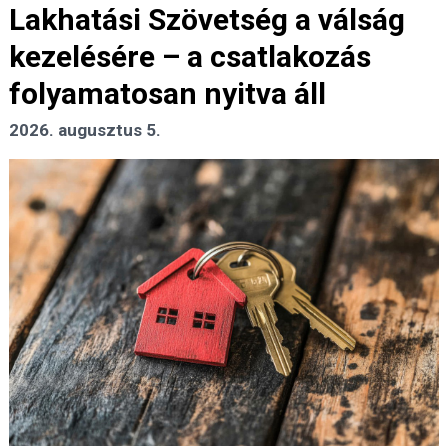
Lakhatási Szövetség a válság
kezelésére – a csatlakozás
folyamatosan nyitva áll
2026. augusztus 5.