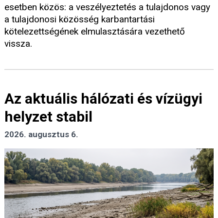
esetben közös: a veszélyeztetés a tulajdonos vagy
a tulajdonosi közösség karbantartási
kötelezettségének elmulasztására vezethető
vissza.
Az aktuális hálózati és vízügyi
helyzet stabil
2026. augusztus 6.