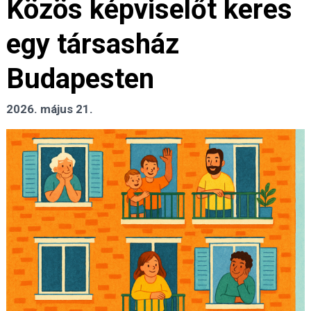
Közös képviselőt keres
egy társasház
Budapesten
2026. május 21.