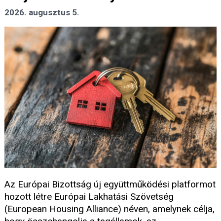
2026. augusztus 5.
Az Európai Bizottság új együttműködési platformot
hozott létre Európai Lakhatási Szövetség
(European Housing Alliance) néven, amelynek célja,