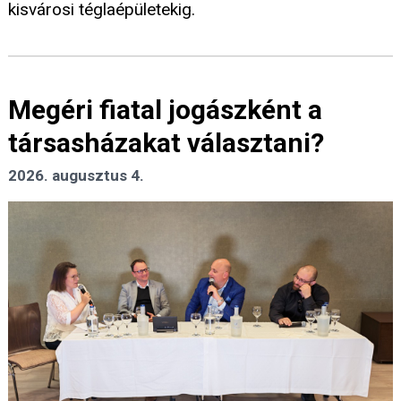
kisvárosi téglaépületekig.
Megéri fiatal jogászként a
társasházakat választani?
2026. augusztus 4.