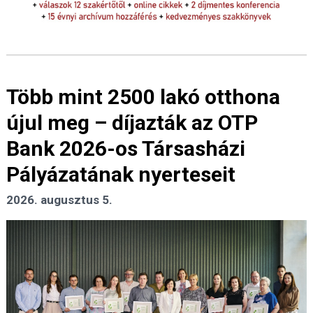
Több mint 2500 lakó otthona
újul meg – díjazták az OTP
Bank 2026-os Társasházi
Pályázatának nyerteseit
2026. augusztus 5.