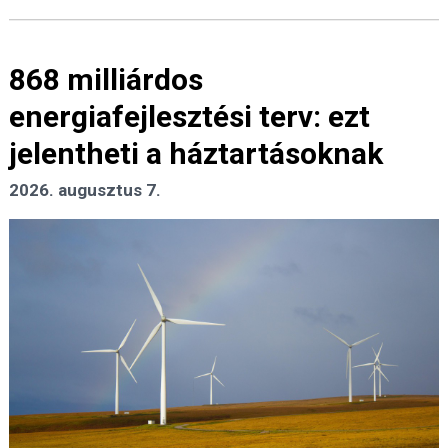
868 milliárdos
energiafejlesztési terv: ezt
jelentheti a háztartásoknak
2026. augusztus 7.