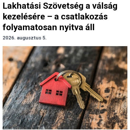
Lakhatási Szövetség a válság
kezelésére – a csatlakozás
folyamatosan nyitva áll
2026. augusztus 5.