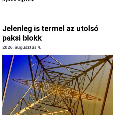
Jelenleg is termel az utolsó
paksi blokk
2026. augusztus 4.