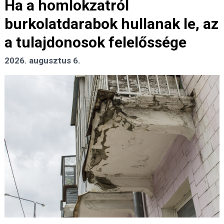
Ha a homlokzatról
burkolatdarabok hullanak le, az
a tulajdonosok felelőssége
2026. augusztus 6.