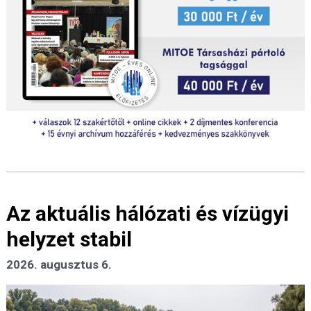
Az aktuális hálózati és vízügyi
helyzet stabil
2026. augusztus 6.