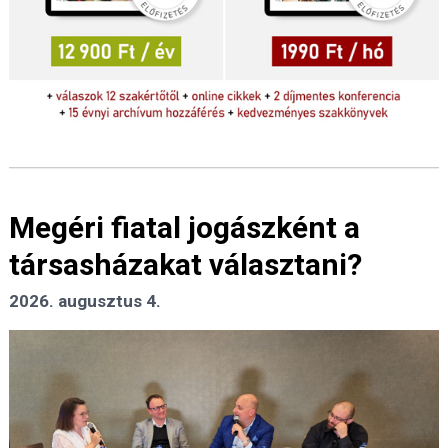
Megéri fiatal jogászként a
társasházakat választani?
2026. augusztus 4.