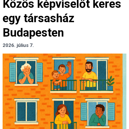
Közös képviselőt keres
egy társasház
Budapesten
2026. július 7.