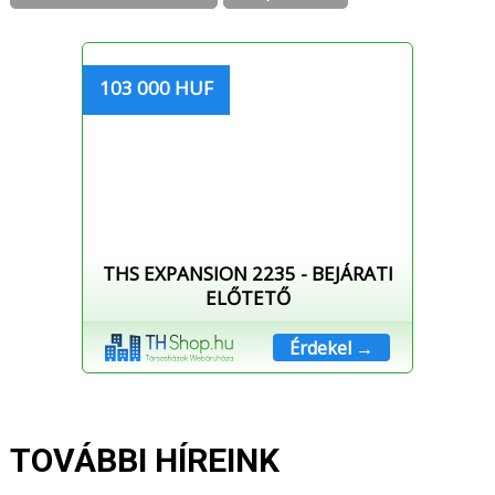
103 000 HUF
THS EXPANSION 2235 - BEJÁRATI
ELŐTETŐ
Érdekel →
TOVÁBBI HÍREINK