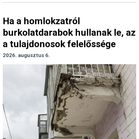
Ha a homlokzatról
burkolatdarabok hullanak le, az
a tulajdonosok felelőssége
2026. augusztus 6.