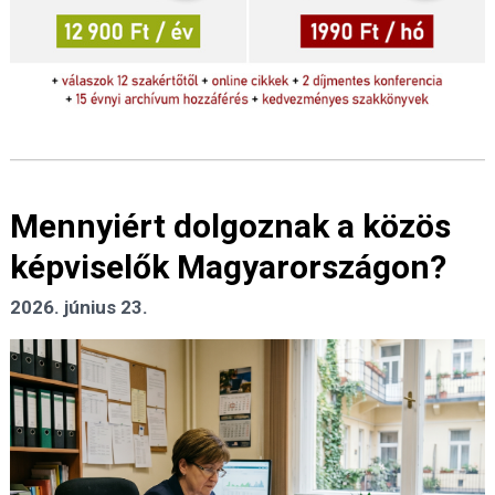
Mennyiért dolgoznak a közös
képviselők Magyarországon?
2026. június 23.