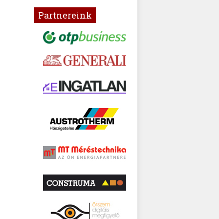
Partnereink