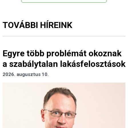
TOVÁBBI HÍREINK
Egyre több problémát okoznak
a szabálytalan lakásfelosztások
2026. augusztus 10.