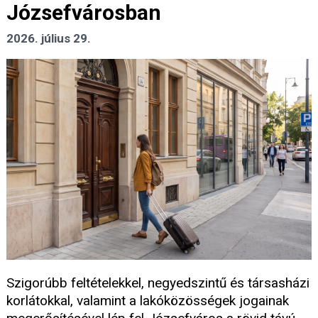
Józsefvárosban
2026. július 29.
Szigorúbb feltételekkel, negyedszintű és társasházi
korlátokkal, valamint a lakóközösségek jogainak