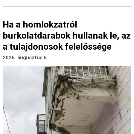
Ha a homlokzatról
burkolatdarabok hullanak le, az
a tulajdonosok felelőssége
2026. augusztus 6.