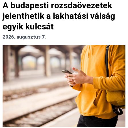
A budapesti rozsdaövezetek
jelenthetik a lakhatási válság
egyik kulcsát
2026. augusztus 7.