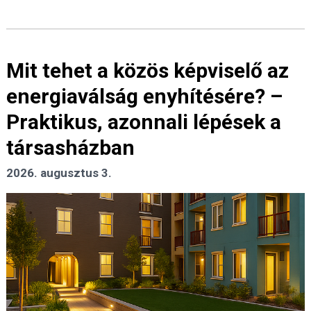
Mit tehet a közös képviselő az
energiaválság enyhítésére? –
Praktikus, azonnali lépések a
társasházban
2026. augusztus 3.