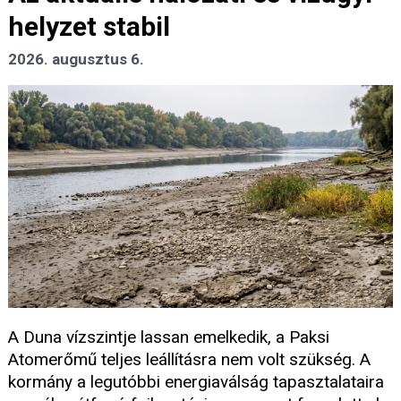
helyzet stabil
2026. augusztus 6.
A Duna vízszintje lassan emelkedik, a Paksi
Atomerőmű teljes leállításra nem volt szükség. A
kormány a legutóbbi energiaválság tapasztalataira