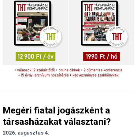
Megéri fiatal jogászként a
társasházakat választani?
2026. augusztus 4.