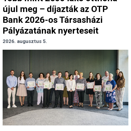
újul meg – díjazták az OTP
Bank 2026-os Társasházi
Pályázatának nyerteseit
2026. augusztus 5.