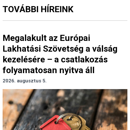
TOVÁBBI HÍREINK
Megalakult az Európai
Lakhatási Szövetség a válság
kezelésére – a csatlakozás
folyamatosan nyitva áll
2026. augusztus 5.