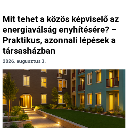
Mit tehet a közös képviselő az
energiaválság enyhítésére? –
Praktikus, azonnali lépések a
társasházban
2026. augusztus 3.