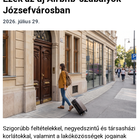
Józsefvárosban
2026. július 29.
Szigorúbb feltételekkel, negyedszintű és társasházi
korlátokkal, valamint a lakóközösségek jogainak