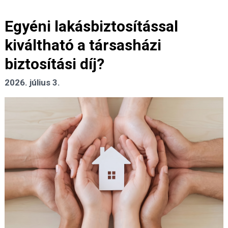
Egyéni lakásbiztosítással
kiváltható a társasházi
biztosítási díj?
2026. július 3.