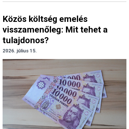
Közös költség emelés
visszamenőleg: Mit tehet a
tulajdonos?
2026. július 15.