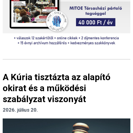
A Kúria tisztázta az alapító
okirat és a működési
szabályzat viszonyát
2026. július 20.