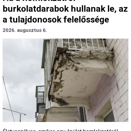
burkolatdarabok hullanak le, az
a tulajdonosok felelőssége
2026. augusztus 6.