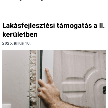
Lakásfejlesztési támogatás a II.
kerületben
2026. július 10.