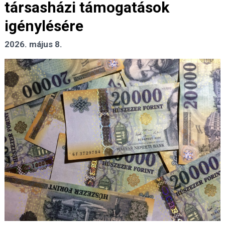
társasházi támogatások
igénylésére
2026. május 8.