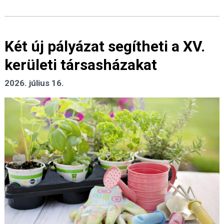
Két új pályázat segítheti a XV.
kerületi társasházakat
2026. július 16.