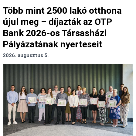
Több mint 2500 lakó otthona
újul meg – díjazták az OTP
Bank 2026-os Társasházi
Pályázatának nyerteseit
2026. augusztus 5.