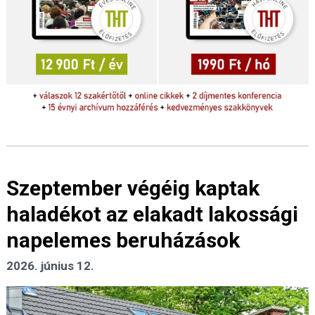
Szeptember végéig kaptak
haladékot az elakadt lakossági
napelemes beruházások
2026. június 12.