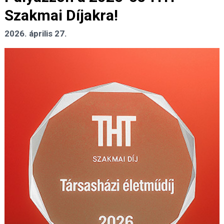
Szakmai Díjakra!
2026. április 27.