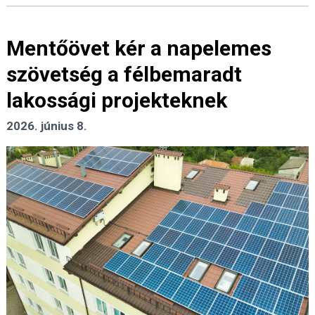
Mentőövet kér a napelemes
szövetség a félbemaradt
lakossági projekteknek
2026. június 8.