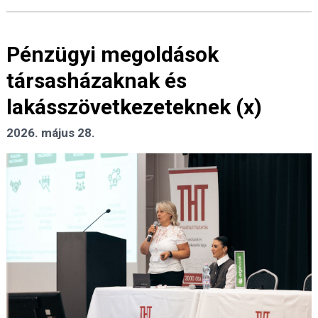
Pénzügyi megoldások
társasházaknak és
lakásszövetkezeteknek (x)
2026. május 28.