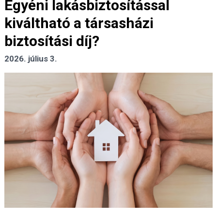
Egyéni lakásbiztosítással
kiváltható a társasházi
biztosítási díj?
2026. július 3.