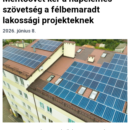
szövetség a félbemaradt
lakossági projekteknek
2026. június 8.