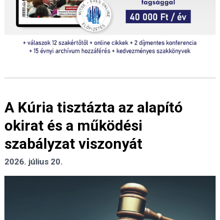
A Kúria tisztázta az alapító
okirat és a működési
szabályzat viszonyát
2026. július 20.