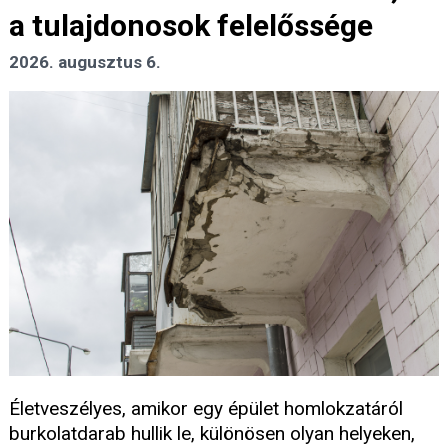
a tulajdonosok felelőssége
2026. augusztus 6.
Életveszélyes, amikor egy épület homlokzatáról
burkolatdarab hullik le, különösen olyan helyeken,