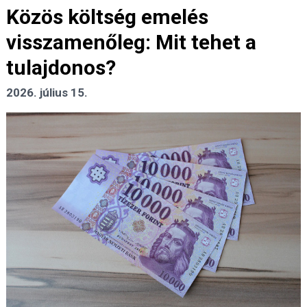
Közös költség emelés
visszamenőleg: Mit tehet a
tulajdonos?
2026. július 15.