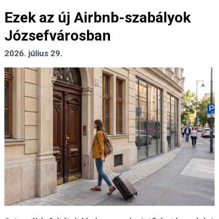
Ezek az új Airbnb-szabályok
Józsefvárosban
2026. július 29.