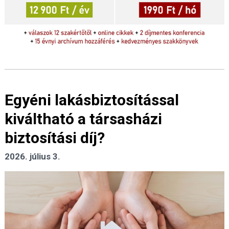
Egyéni lakásbiztosítással
kiváltható a társasházi
biztosítási díj?
2026. július 3.