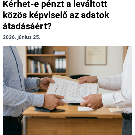
Kérhet-e pénzt a leváltott
közös képviselő az adatok
átadásáért?
2026. június 25.