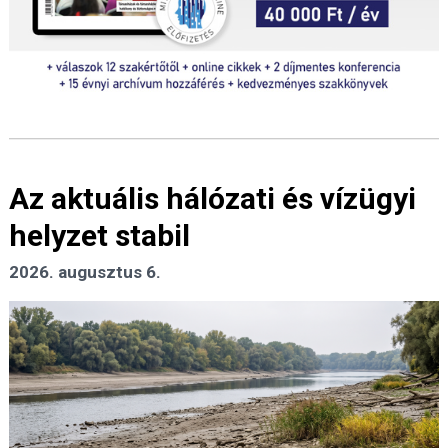
Az aktuális hálózati és vízügyi
helyzet stabil
2026. augusztus 6.