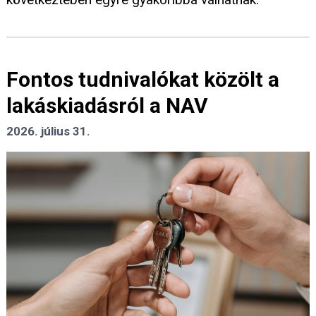
Fontos tudnivalókat közölt a
lakáskiadásról a NAV
2026. július 31.