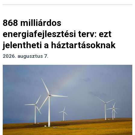
868 milliárdos
energiafejlesztési terv: ezt
jelentheti a háztartásoknak
2026. augusztus 7.