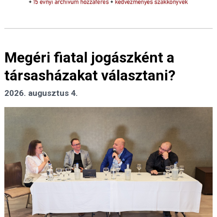
Megéri fiatal jogászként a
társasházakat választani?
2026. augusztus 4.