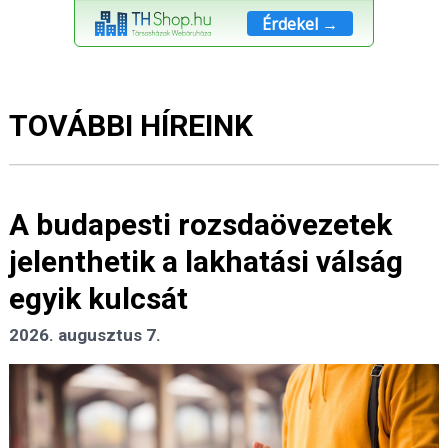
Érdekel →
TOVÁBBI HÍREINK
A budapesti rozsdaövezetek
jelenthetik a lakhatási válság
egyik kulcsát
2026. augusztus 7.