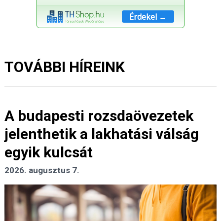
Érdekel →
TOVÁBBI HÍREINK
A budapesti rozsdaövezetek
jelenthetik a lakhatási válság
egyik kulcsát
2026. augusztus 7.