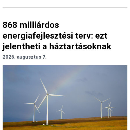
868 milliárdos
energiafejlesztési terv: ezt
jelentheti a háztartásoknak
2026. augusztus 7.