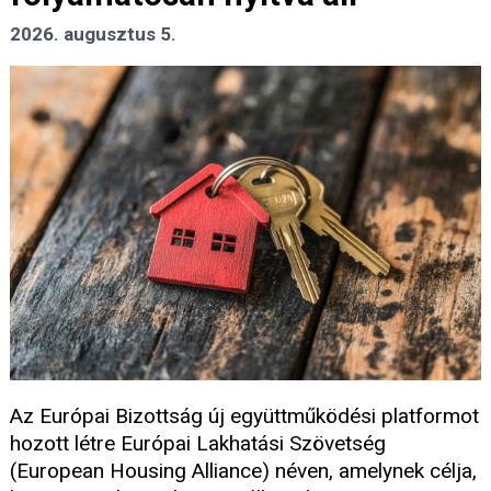
2026. augusztus 5.
Az Európai Bizottság új együttműködési platformot
hozott létre Európai Lakhatási Szövetség
(European Housing Alliance) néven, amelynek célja,