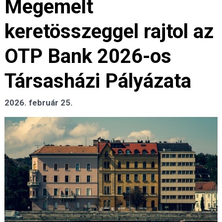
Megemelt
keretösszeggel rajtol az
OTP Bank 2026-os
Társasházi Pályázata
2026. február 25.