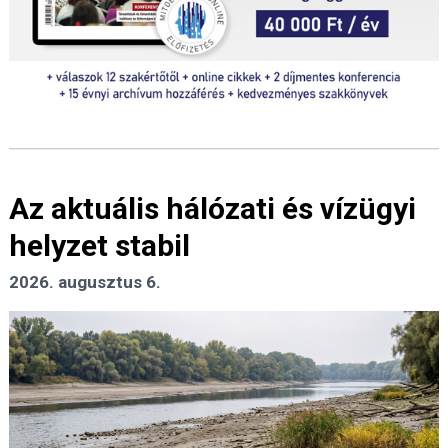
Az aktuális hálózati és vízügyi
helyzet stabil
2026. augusztus 6.