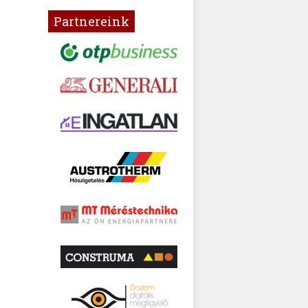
Partnereink