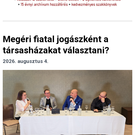
Megéri fiatal jogászként a
társasházakat választani?
2026. augusztus 4.