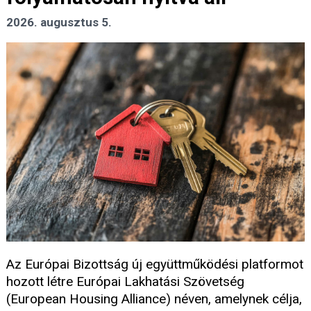
2026. augusztus 5.
Az Európai Bizottság új együttműködési platformot
hozott létre Európai Lakhatási Szövetség
(European Housing Alliance) néven, amelynek célja,