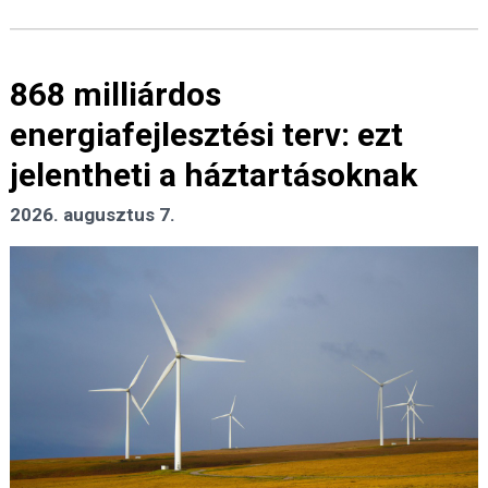
868 milliárdos
energiafejlesztési terv: ezt
jelentheti a háztartásoknak
2026. augusztus 7.