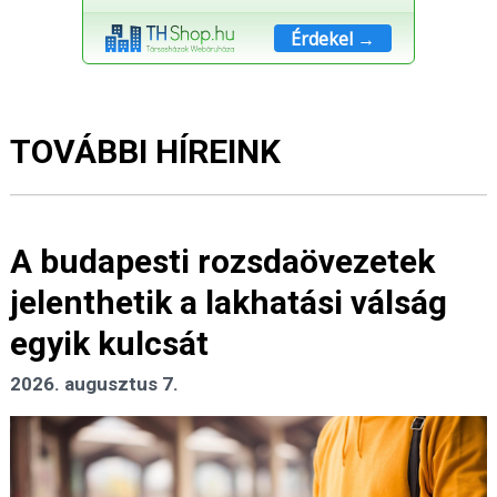
Érdekel →
TOVÁBBI HÍREINK
A budapesti rozsdaövezetek
jelenthetik a lakhatási válság
egyik kulcsát
2026. augusztus 7.