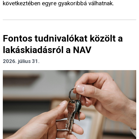
következtében egyre gyakoribbá válhatnak.
Fontos tudnivalókat közölt a
lakáskiadásról a NAV
2026. július 31.