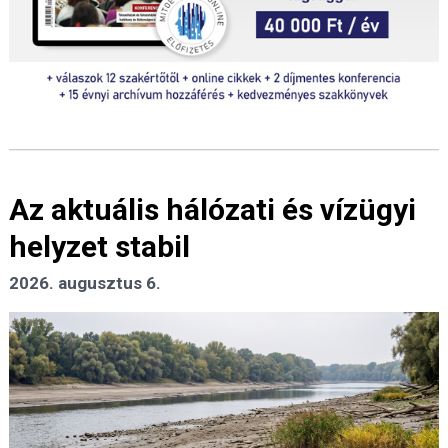
Az aktuális hálózati és vízügyi
helyzet stabil
2026. augusztus 6.