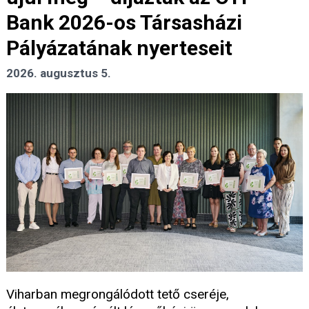
Bank 2026-os Társasházi
Pályázatának nyerteseit
2026. augusztus 5.
Viharban megrongálódott tető cseréje,