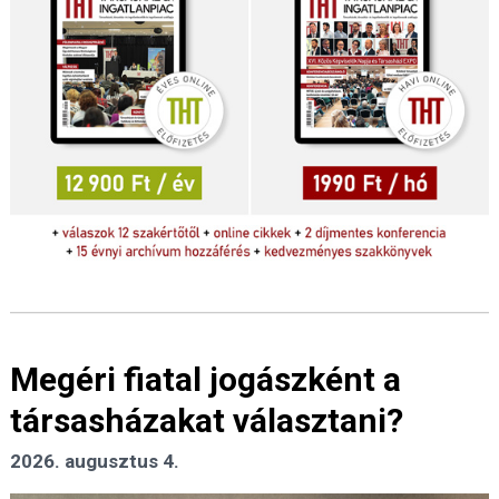
Megéri fiatal jogászként a
társasházakat választani?
2026. augusztus 4.