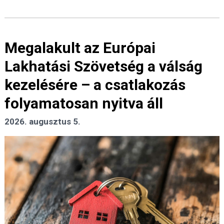
Megalakult az Európai
Lakhatási Szövetség a válság
kezelésére – a csatlakozás
folyamatosan nyitva áll
2026. augusztus 5.