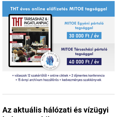
Az aktuális hálózati és vízügyi