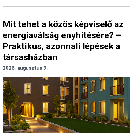
Mit tehet a közös képviselő az
energiaválság enyhítésére? –
Praktikus, azonnali lépések a
társasházban
2026. augusztus 3.