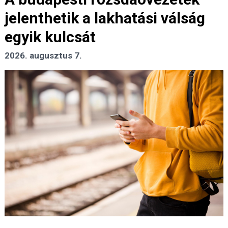
jelenthetik a lakhatási válság
egyik kulcsát
2026. augusztus 7.