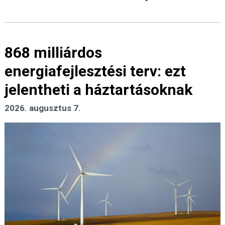
868 milliárdos
energiafejlesztési terv: ezt
jelentheti a háztartásoknak
2026. augusztus 7.