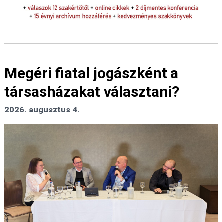
Megéri fiatal jogászként a
társasházakat választani?
2026. augusztus 4.