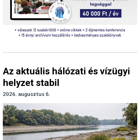
Az aktuális hálózati és vízügyi
helyzet stabil
2026. augusztus 6.