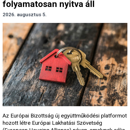
folyamatosan nyitva áll
2026. augusztus 5.
Az Európai Bizottság új együttműködési platformot
hozott létre Európai Lakhatási Szövetség