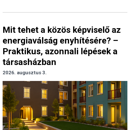
Mit tehet a közös képviselő az
energiaválság enyhítésére? –
Praktikus, azonnali lépések a
társasházban
2026. augusztus 3.