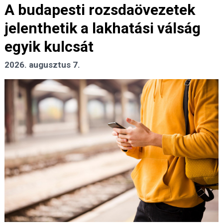
A budapesti rozsdaövezetek
jelenthetik a lakhatási válság
egyik kulcsát
2026. augusztus 7.