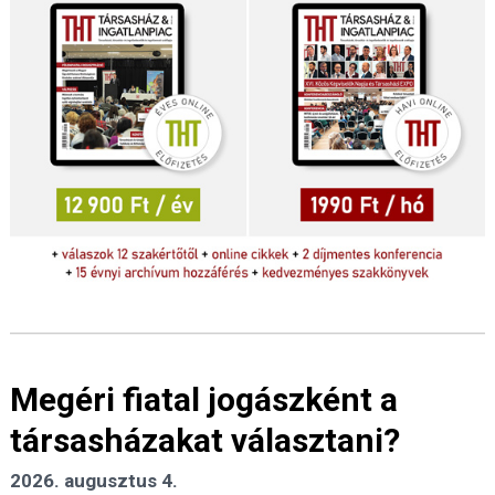
Megéri fiatal jogászként a
társasházakat választani?
2026. augusztus 4.