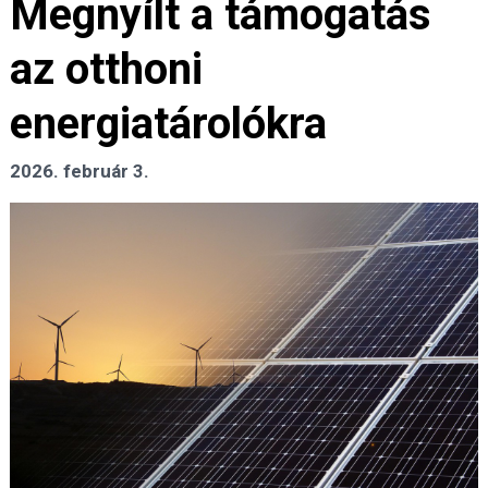
Megnyílt a támogatás
az otthoni
energiatárolókra
2026. február 3.