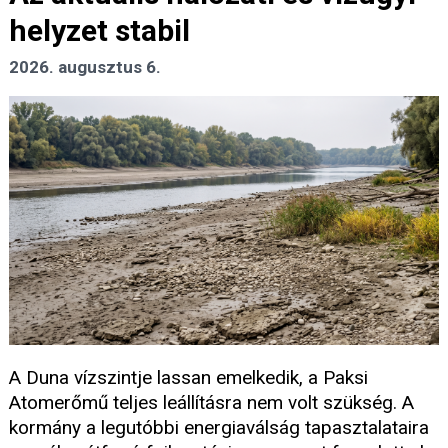
helyzet stabil
2026. augusztus 6.
A Duna vízszintje lassan emelkedik, a Paksi
Atomerőmű teljes leállításra nem volt szükség. A
kormány a legutóbbi energiaválság tapasztalataira