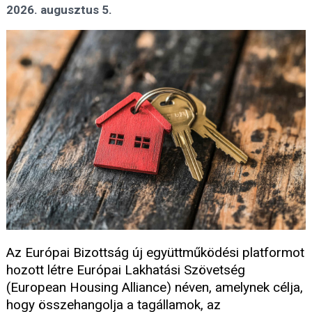
2026. augusztus 5.
Az Európai Bizottság új együttműködési platformot
hozott létre Európai Lakhatási Szövetség
(European Housing Alliance) néven, amelynek célja,
hogy összehangolja a tagállamok, az