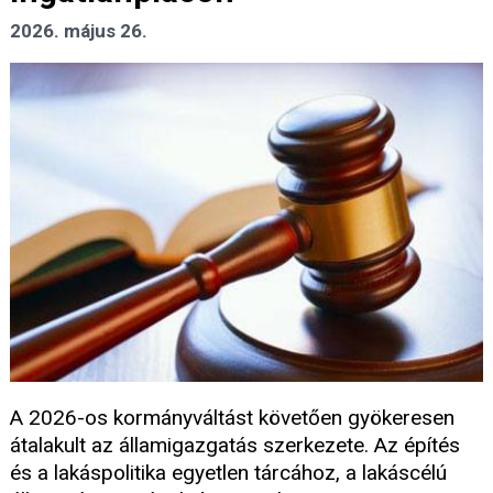
2026. május 26.
A 2026-os kormányváltást követően gyökeresen
átalakult az államigazgatás szerkezete. Az építés
és a lakáspolitika egyetlen tárcához, a lakáscélú