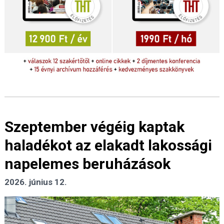
Szeptember végéig kaptak
haladékot az elakadt lakossági
napelemes beruházások
2026. június 12.