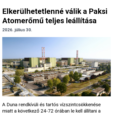
Elkerülhetetlenné válik a Paksi
Atomerőmű teljes leállítása
2026. július 30.
A Duna rendkívüli és tartós vízszintcsökkenése
miatt a következő 24-72 órában le kell állítani a