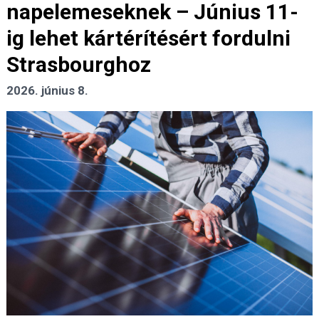
napelemeseknek – Június 11-
ig lehet kártérítésért fordulni
Strasbourghoz
2026. június 8.