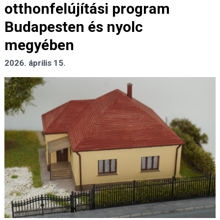
otthonfelújítási program
Budapesten és nyolc
megyében
2026. április 15.