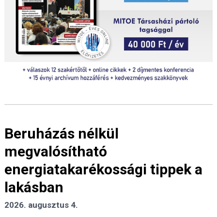
Beruházás nélkül
megvalósítható
energiatakarékossági tippek a
lakásban
2026. augusztus 4.