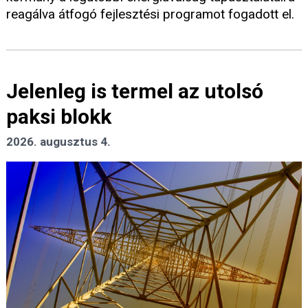
reagálva átfogó fejlesztési programot fogadott el.
Jelenleg is termel az utolsó
paksi blokk
2026. augusztus 4.