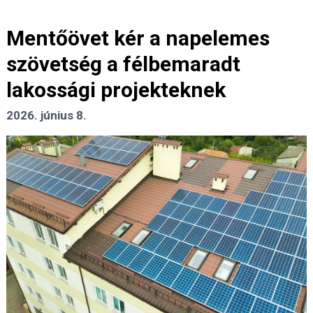
Mentőövet kér a napelemes
szövetség a félbemaradt
lakossági projekteknek
2026. június 8.