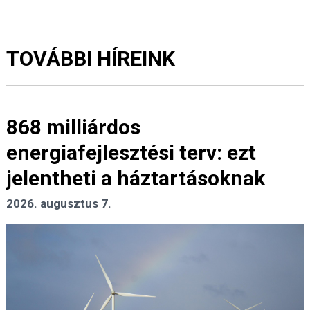
TOVÁBBI HÍREINK
868 milliárdos
energiafejlesztési terv: ezt
jelentheti a háztartásoknak
2026. augusztus 7.