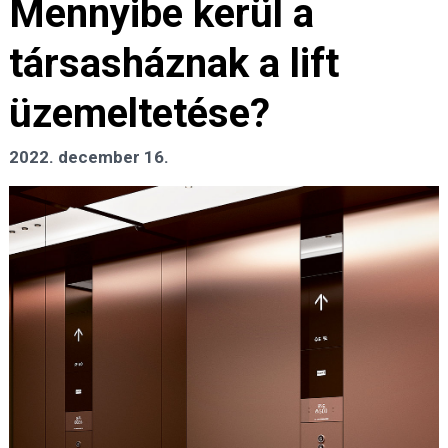
Mennyibe kerül a
társasháznak a lift
üzemeltetése?
2022. december 16.