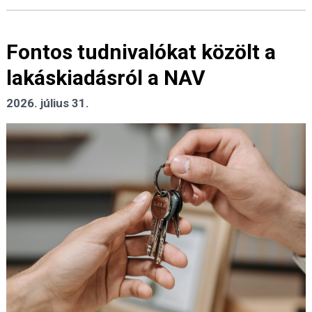
Fontos tudnivalókat közölt a
lakáskiadásról a NAV
2026. július 31.