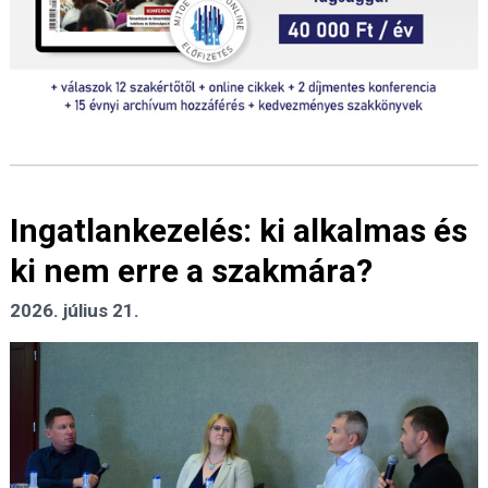
Ingatlankezelés: ki alkalmas és
ki nem erre a szakmára?
2026. július 21.