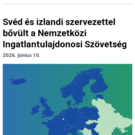
Svéd és izlandi szervezettel
bővült a Nemzetközi
Ingatlantulajdonosi Szövetség
2026. június 10.