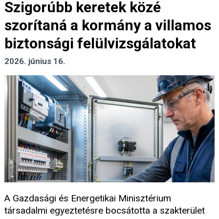
Szigorúbb keretek közé
szorítaná a kormány a villamos
biztonsági felülvizsgálatokat
2026. június 16.
A Gazdasági és Energetikai Minisztérium
társadalmi egyeztetésre bocsátotta a szakterület