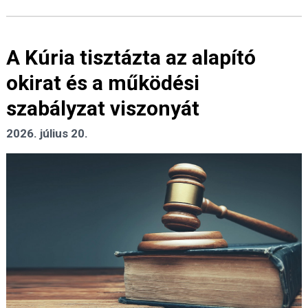
A Kúria tisztázta az alapító
okirat és a működési
szabályzat viszonyát
2026. július 20.