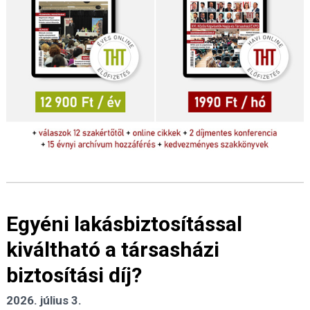
Egyéni lakásbiztosítással
kiváltható a társasházi
biztosítási díj?
2026. július 3.