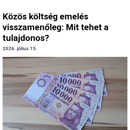
Közös költség emelés
visszamenőleg: Mit tehet a
tulajdonos?
2026. július 15.