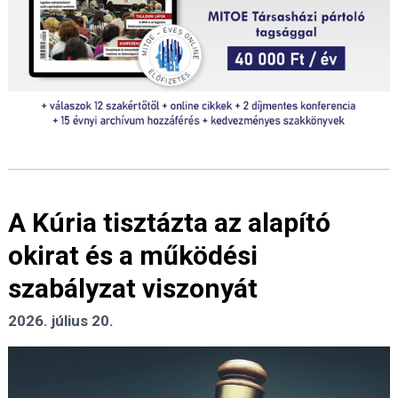
A Kúria tisztázta az alapító
okirat és a működési
szabályzat viszonyát
2026. július 20.