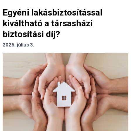
Egyéni lakásbiztosítással
kiváltható a társasházi
biztosítási díj?
2026. július 3.