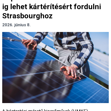
ig lehet kártérítésért fordulni
Strasbourghoz
2026. június 8.