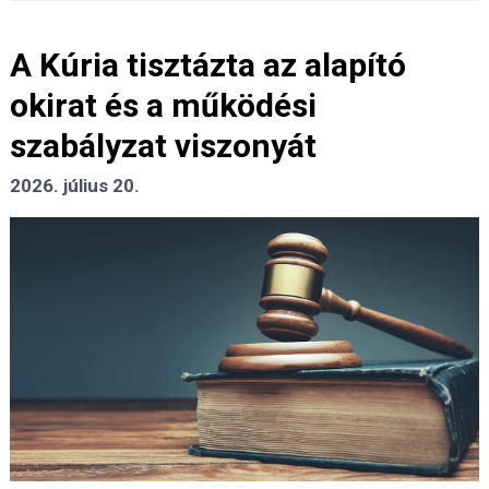
A Kúria tisztázta az alapító
okirat és a működési
szabályzat viszonyát
2026. július 20.