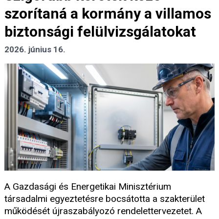
szorítaná a kormány a villamos
biztonsági felülvizsgálatokat
2026. június 16.
A Gazdasági és Energetikai Minisztérium
társadalmi egyeztetésre bocsátotta a szakterület
működését újraszabályozó rendelettervezetet. A