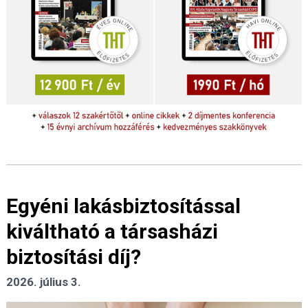
Egyéni lakásbiztosítással
kiváltható a társasházi
biztosítási díj?
2026. július 3.